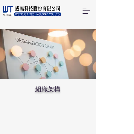
​組織架構